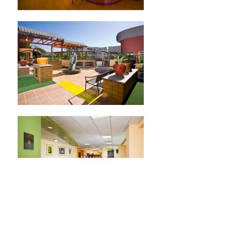
ALTAMED EL MONTE